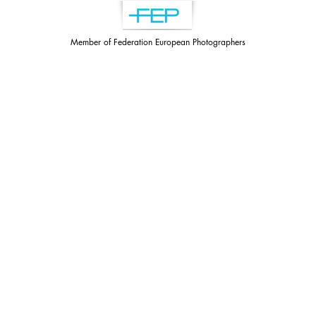
Member of Federation European Photographers