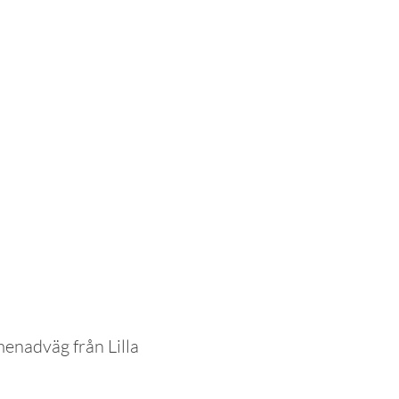
menadväg från Lilla