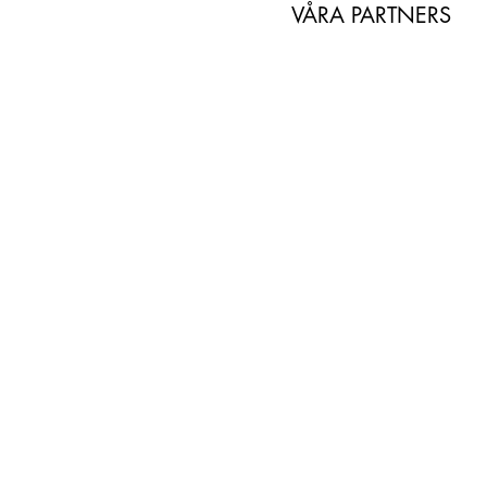
VÅRA PARTNERS