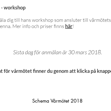
 - workshop
la dig till hans workshop som ansluter till vårmötets
enna. Mer info och priser finns
här
!
Sista dag för anmälan är 30 mars 2018.
 för vårmötet finner du genom att klicka på knap
Schema Vårmötet 2018