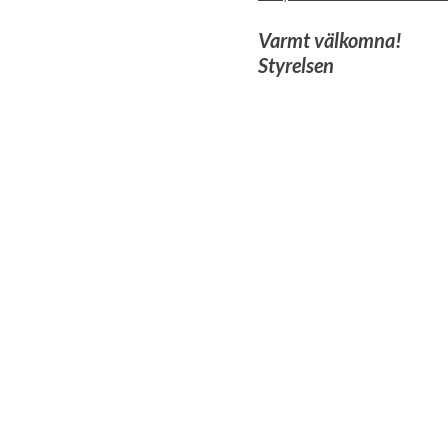
Varmt välkomna!
Styrelsen