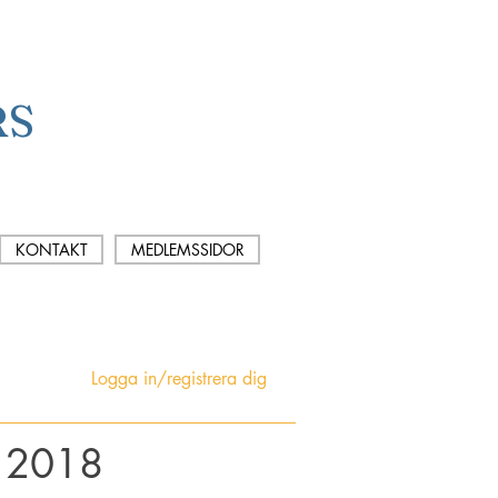
RS
KONTAKT
MEDLEMSSIDOR
Logga in/registrera dig
l 2018