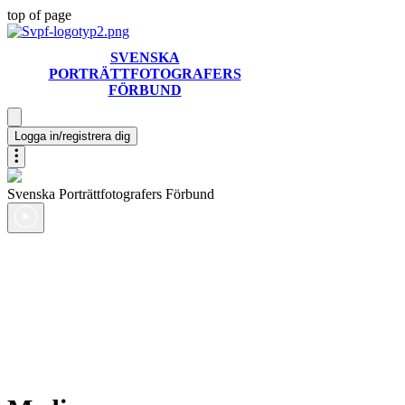
top of page
SVENSKA
PORTRÄTTFOTOGRAFERS
FÖRBUND
Logga in/registrera dig
Svenska Porträttfotografers Förbund